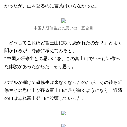
かったが、山を登るのに言葉はいらなかった。
中国人研修生との思い出 五合目
「どうしてこれほど富士山に取り憑かれたのか？」とよく
聞かれるが、冷静に考えてみると、
“ 中国人研修生との思い出を、この富士山でいっぱい作っ
た体験があったからだ ” そう思う。
バブルが弾けて研修生は来なくなったのだが、その後も研
修生との思い出が残る富士山に足が向くようになり、近隣
の山は忘れ富士登山に没頭していった。