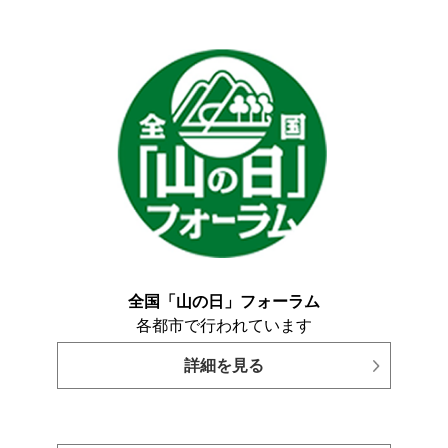
全国「山の日」フォーラム
各都市で行われています
詳細を見る