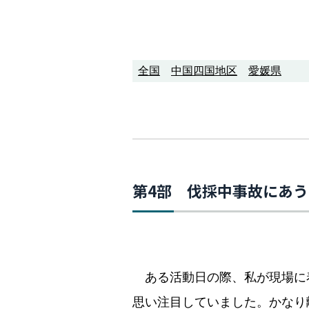
全国
中国四国地区
愛媛県
第4部 伐採中事故にあう
ある活動日の際、私が現場に
思い注目していました。かなり