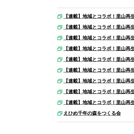
【連載】地域とコラボ！里山再
【連載】地域とコラボ！里山再
【連載】地域とコラボ！里山再
【連載】地域とコラボ！里山再
【連載】地域とコラボ！里山再
【連載】地域とコラボ！里山再
【連載】地域とコラボ！里山再生⑤
【連載】地域とコラボ！里山再生⑤
【連載】地域とコラボ！里山再生⑤
えひめ千年の森をつくる会