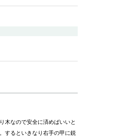
り木なので安全に済めばいいと
。するといきなり右手の甲に鋭