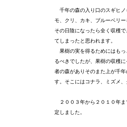
千年の森の入り口のスギヒノ
モ、クリ、カキ、ブルーベリー
その日陰になったら全く収穫で
てしまったと思われます。
果樹の実を得るためにはもっ
るべきでしたが、果樹の収穫に
者の森がありそのまた上が千年
す。そこにはコナラ、ミズメ
２００３年から２０１０年ま
定しました。