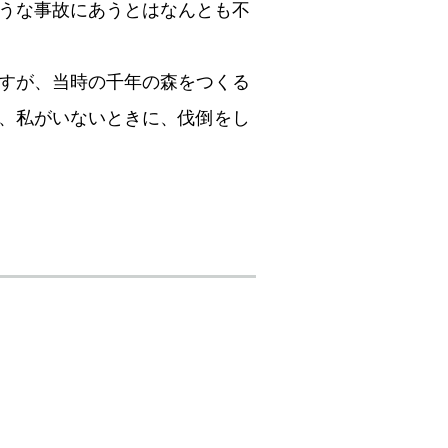
うな事故にあうとはなんとも不
すが、当時の千年の森をつくる
、私がいないときに、伐倒をし