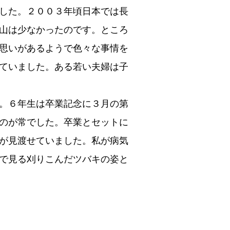
した。２００３年頃日本では長
山は少なかったのです。ところ
思いがあるようで色々な事情を
ていました。ある若い夫婦は子
。６年生は卒業記念に３月の第
のが常でした。卒業とセットに
が見渡せていました。私が病気
で見る刈りこんだツバキの姿と