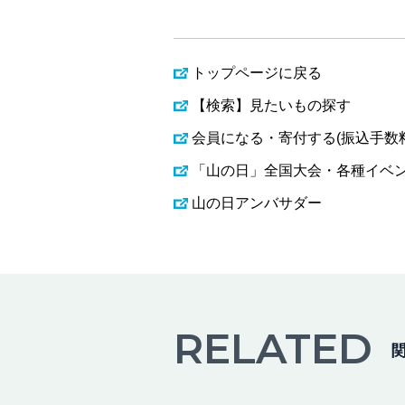
トップページに戻る
【検索】見たいもの探す
会員になる・寄付する(振込手数
「山の日」全国大会・各種イベ
山の日アンバサダー
RELATED