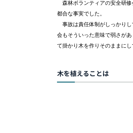
森林ボランティアの安全研修
都合な事実でした。
事故は責任体制がしっかりし
会もそういった意味で弱さがあ
て掛かり木を作りそのままにし
木を植えることは