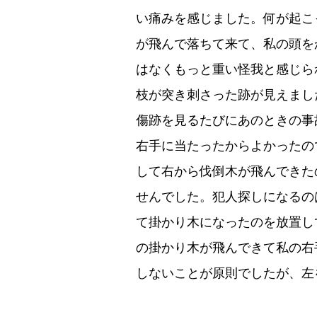
い痛みを感じました。何が起こ
が飛んで落ちて来て、私の頭を
はなくもっと重い怪我と感じら
枝が突き刺さった跡が見えまし
傷跡を見るたびにあのときの事
右手に当たったからよかったの
して右から伐倒木が飛んできた
せんでした。犯人探しになるの
て掛かり木になったのを放置し
の掛かり木が飛んできて私の右
しないことが原則でしたが、左