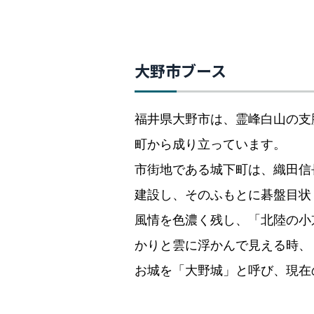
大野市ブース
福井県大野市は、霊峰白山の支
町から成り立っています。
市街地である城下町は、織田信
建設し、そのふもとに碁盤目状
風情を色濃く残し、「北陸の小
かりと雲に浮かんで見える時、
お城を「大野城」と呼び、現在