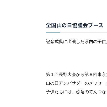
全国山の日協議会ブース
記念式典に出演した県内の子供
第１回長野大会から第８回東京
山の日アンバサダーのメッセー
子供たちには、恐竜のてんつな