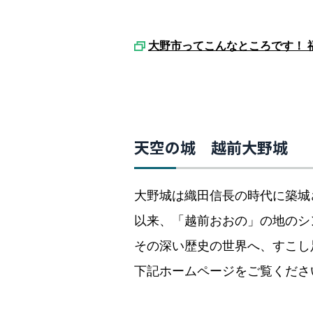
大野市ってこんなところです！ 
天空の城 越前大野城
大野城は織田信長の時代に築城
以来、「越前おおの」の地のシ
その深い歴史の世界へ、すこし
下記ホームページをご覧くださ