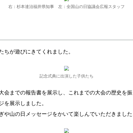
右：杉本達治福井県知事 左：全国山の日協議会広報スタッフ
たちが遊びにきてくれました。
記念式典に出演した子供たち
大会までの報告書を展示し、これまでの大会の歴史を振
ジを展示しました。
ぎや山の日メッセージをかいて楽しんでいただきました