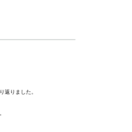
り返りました。
。