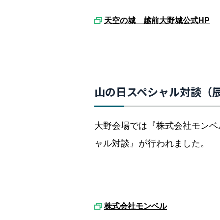
天空の城 越前大野城公式HP
山の日スペシャル対談（
大野会場では『株式会社モンベ
ャル対談』が行われました。
株式会社モンベル