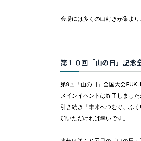
会場には多くの山好きが集まり
第１０回「山の日」記念
第9回「山の日」全国大会FUK
メインイベントは終了しました
引き続き「未来へつむぐ、ふく
加いただければ幸いです。