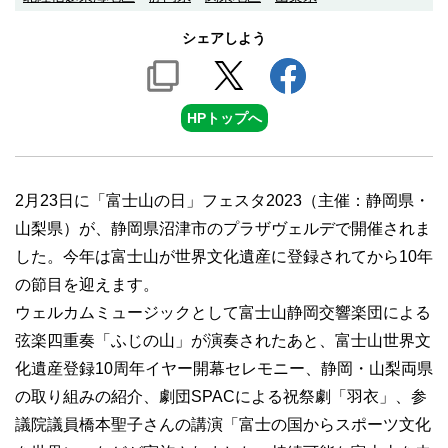
シェアしよう
HPトップへ
2月23日に「富士山の日」フェスタ2023（主催：静岡県・
山梨県）が、静岡県沼津市のプラザヴェルデで開催されま
した。今年は富士山が世界文化遺産に登録されてから10年
の節目を迎えます。
ウェルカムミュージックとして富士山静岡交響楽団による
弦楽四重奏「ふじの山」が演奏されたあと、富士山世界文
化遺産登録10周年イヤー開幕セレモニー、静岡・山梨両県
の取り組みの紹介、劇団SPACによる祝祭劇「羽衣」、参
議院議員橋本聖子さんの講演「富士の国からスポーツ文化