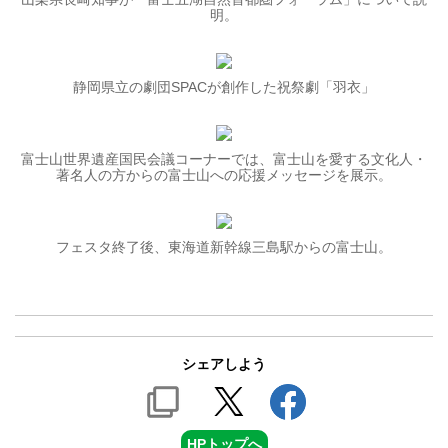
明。
静岡県立の劇団SPACが創作した祝祭劇「羽衣」
富士山世界遺産国民会議コーナーでは、富士山を愛する文化人・
著名人の方からの富士山への応援メッセージを展示。
フェスタ終了後、東海道新幹線三島駅からの富士山。
シェアしよう
HPトップへ