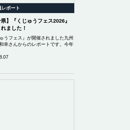
員レポート
県】『くじゅうフェス2026』
されました！
ゅうフェス』が開催されました九州
和幸さんからのレポートです。今年
8.07