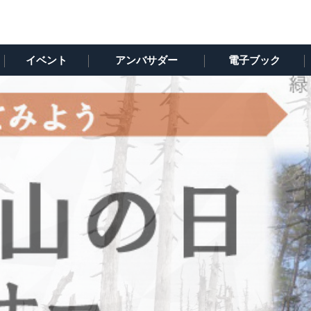
イベント
アンバサダー
電子ブック