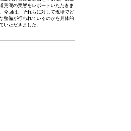
道荒廃の実態をレポートいただきま
、今回は、それらに対して現場でど
な整備が行われているのかを具体的
ていただきました。