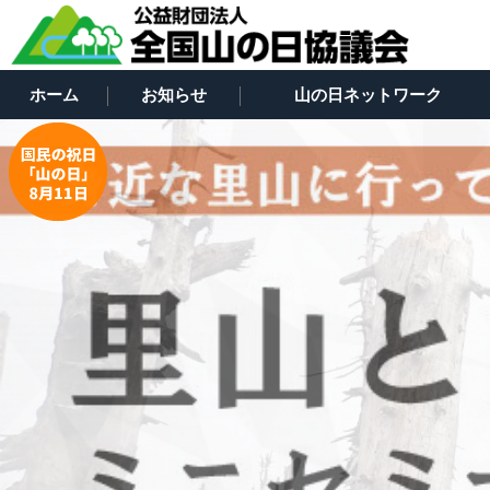
ホーム
お知らせ
山の日ネットワーク