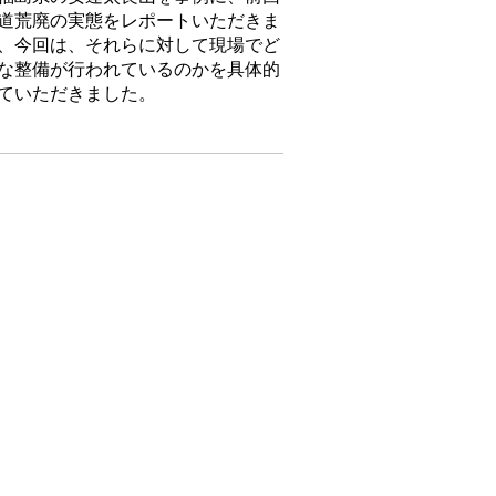
道荒廃の実態をレポートいただきま
、今回は、それらに対して現場でど
な整備が行われているのかを具体的
ていただきました。