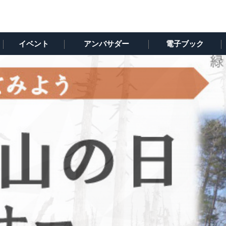
イベント
アンバサダー
電子ブック