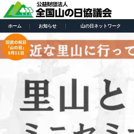
ホーム
お知らせ
山の日ネットワーク