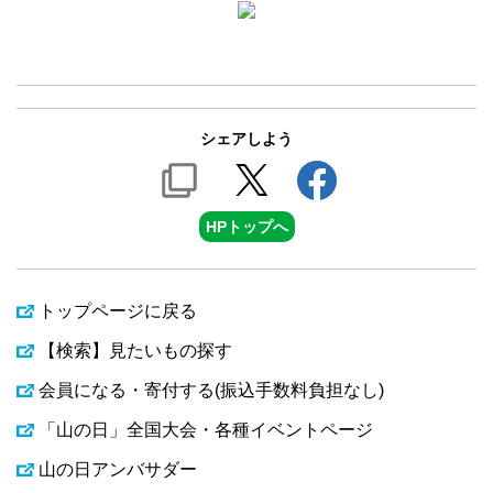
シェアしよう
HPトップへ
トップページに戻る
【検索】見たいもの探す
会員になる・寄付する(振込手数料負担なし)
「山の日」全国大会・各種イベントページ
山の日アンバサダー