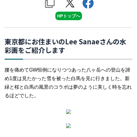
HPトップへ
東京都にお住まいのLee Sanaeさんの水
彩画をご紹介します
腰を痛めてGW恒例になりつつあった八ヶ岳への登山を諦
め1度は見たかった雪を被った白馬を見に行きました。新
緑と桜と白馬の風景のコラボは夢のように美しく時を忘れ
るほどでした。