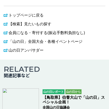
トップページに戻る
【検索】見たいもの探す
会員になる・寄付する(振込手数料負担なし)
「山の日」全国大会・各種イベントページ
山の日アンバサダー
RELATED
関連記事など
山の日レポート
山の日から
【鳥取県】伯耆大山で「山の日」ス
ペシャル企画！
全国山の日協議会