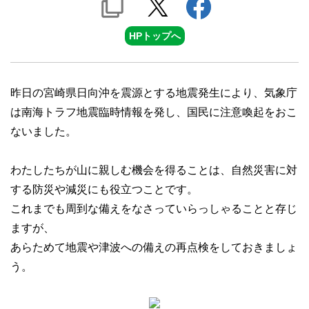
HPトップへ
昨日の宮崎県日向沖を震源とする地震発生により、気象庁
は南海トラフ地震臨時情報を発し、国民に注意喚起をおこ
ないました。
わたしたちが山に親しむ機会を得ることは、自然災害に対
する防災や減災にも役立つことです。
これまでも周到な備えをなさっていらっしゃることと存じ
ますが、
あらためて地震や津波への備えの再点検をしておきましょ
う。