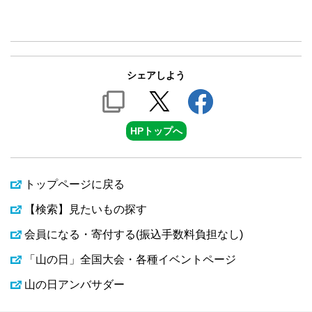
シェアしよう
HPトップへ
トップページに戻る
【検索】見たいもの探す
会員になる・寄付する(振込手数料負担なし)
「山の日」全国大会・各種イベントページ
山の日アンバサダー