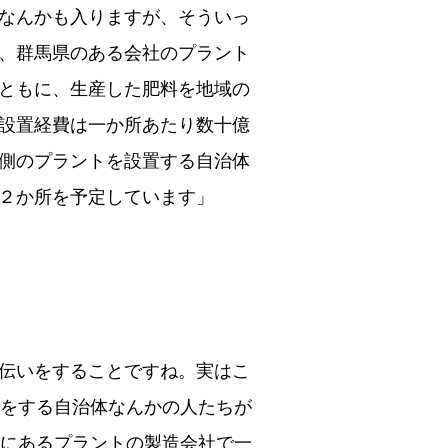
なんかも入りますが、そういっ
、群馬県のある会社のプラント
ともに、生産した肥料を地域の
設置経費は一か所あたり数十億
側のプラントを設置する自治体
２か所を予定しています」
伝いをすることですね。実はこ
れをする自治体なんかの人たちが
林にあるプラントの製造会社で一