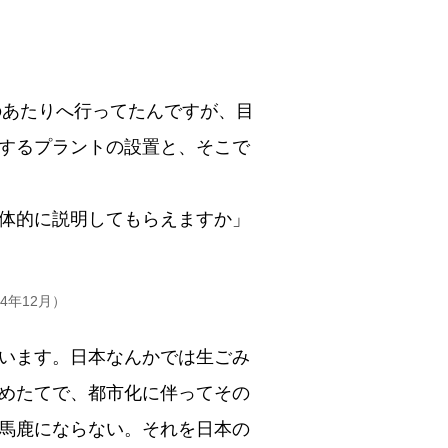
のあたりへ行ってたんですが、目
するプラントの設置と、そこで
体的に説明してもらえますか」
4年12月）
います。日本なんかでは生ごみ
めたてで、都市化に伴ってその
馬鹿にならない。それを日本の