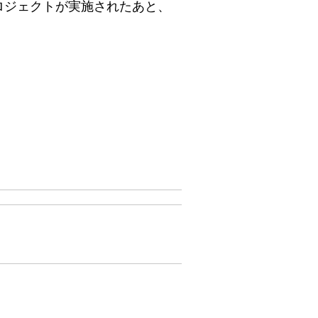
ロジェクトが実施されたあと、