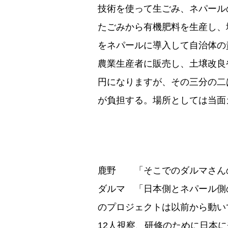
技術を使って生ごみ、ネパール
たごみから有機肥料を生産し、
をネパールに導入して自治体の
農業生産者に販売し、土壌改良
円になりますが、その三分の二
が負担する。場所としては当面
鹿野 「そこでのダルマさん
ダルマ 「日本側とネパール側
のプロジェクトは以前から動い
12人視察、研修のために日本