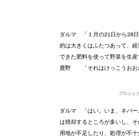
ダルマ 「１月の21日から2
的は大きくはふたつあって、経
できた肥料を使って野菜を生産
鹿野 「それはけっこうおお
プロジェク
ダルマ 「はい。いま、ネパー
は焼却するところが多いし、そ
用地が不足したり、処理が不十