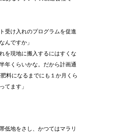
ト受け入れのプログラムを促進
なんですか」
れを現地に搬入するにはすくな
半年くらいかな。だから計画通
が肥料になるまでにも１か月くら
ってます」
帯低地をさし、かつてはマラリ