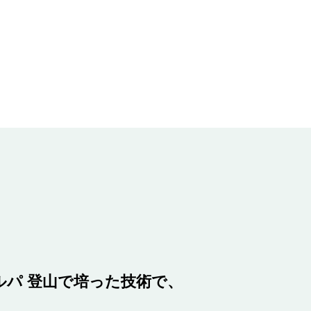
パ 登山で培った技術で、