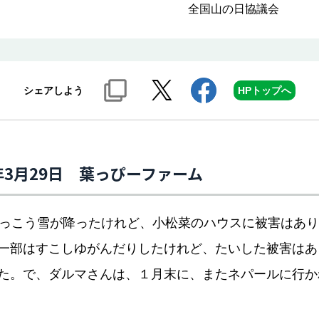
全国山の日協議会
シェアしよう
HPトップへ
5年3月29日 葉っぴーファーム
っこう雪が降ったけれど、小松菜のハウスに被害はあり
一部はすこしゆがんだりしたけれど、たいした被害はあ
た。で、ダルマさんは、１月末に、またネパールに行か