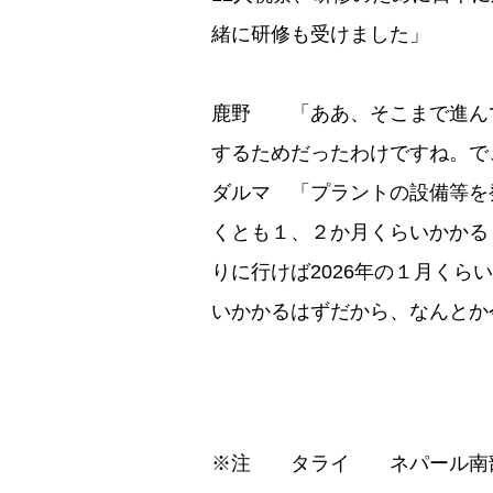
緒に研修も受けました」
鹿野 「ああ、そこまで進ん
するためだったわけですね。で
ダルマ 「プラントの設備等を
くとも１、２か月くらいかかる
りに行けば2026年の１月く
いかかるはずだから、なんとか
※注 タライ ネパール南部