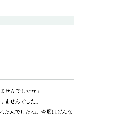
ませんでしたか」
りませんでした」
れたんでしたね。今度はどんな