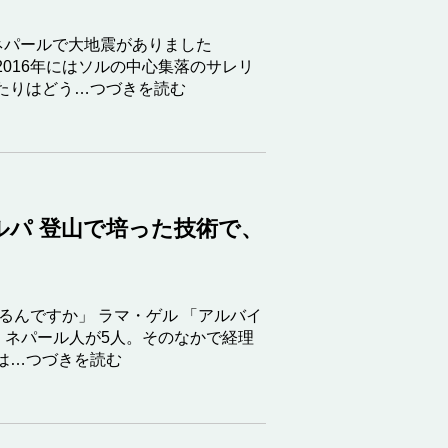
にネパールで大地震がありました
016年にはソルの中心集落のサレリ
たりはどう…つづきを読む
パ 登山で培った技術で、
るんですか」 ラマ・ゲル 「アルバイ
、ネパール人が5人。そのなかで経理
は…つづきを読む