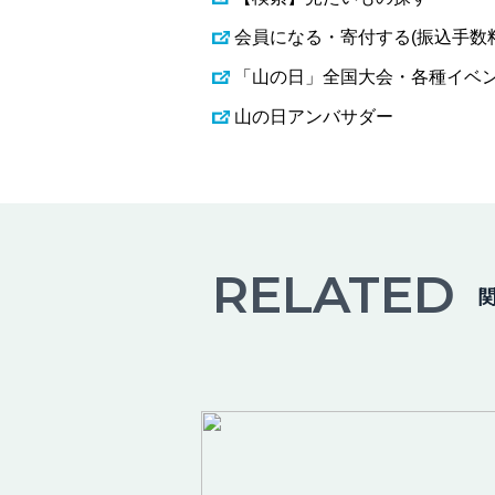
会員になる・寄付する(振込手数
「山の日」全国大会・各種イベ
山の日アンバサダー
RELATED