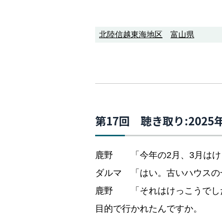
北陸信越東海地区
富山県
第17回 聴き取り:202
鹿野 「今年の2月、3月はけ
ダルマ 「はい。古いハウスの
鹿野 「それはけっこうでし
目的で行かれたんですか。