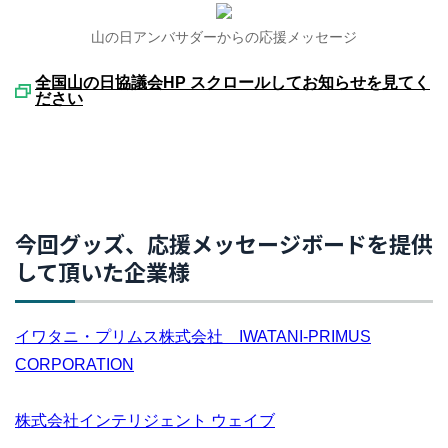
山の日アンバサダーからの応援メッセージ
全国山の日協議会HP スクロールしてお知らせを見てく
ださい
今回グッズ、応援メッセージボードを提供
して頂いた企業様
イワタニ・プリムス株式会社 IWATANI-PRIMUS
CORPORATION
株式会社インテリジェント ウェイブ