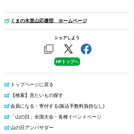
くまの木里山応援団 ホームページ
シェアしよう
HPトップへ
トップページに戻る
【検索】見たいもの探す
会員になる・寄付する(振込手数料負担なし)
「山の日」全国大会・各種イベントページ
山の日アンバサダー