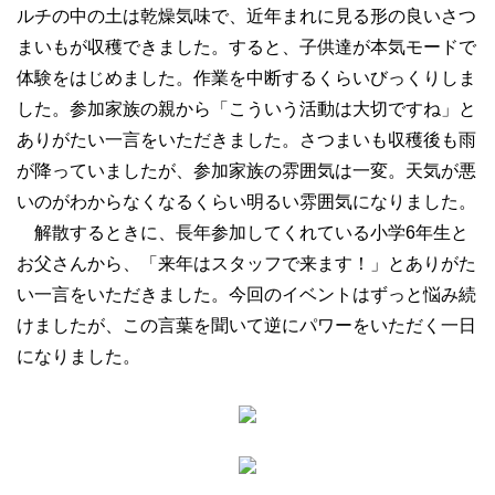
ルチの中の土は乾燥気味で、近年まれに見る形の良いさつ
まいもが収穫できました。すると、子供達が本気モードで
体験をはじめました。作業を中断するくらいびっくりしま
した。参加家族の親から「こういう活動は大切ですね」と
ありがたい一言をいただきました。さつまいも収穫後も雨
が降っていましたが、参加家族の雰囲気は一変。天気が悪
いのがわからなくなるくらい明るい雰囲気になりました。
解散するときに、長年参加してくれている小学6年生と
お父さんから、「来年はスタッフで来ます！」とありがた
い一言をいただきました。今回のイベントはずっと悩み続
けましたが、この言葉を聞いて逆にパワーをいただく一日
になりました。