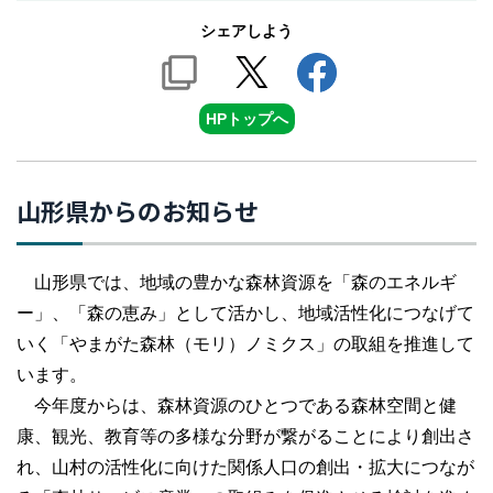
シェアしよう
HPトップへ
山形県からのお知らせ
山形県では、地域の豊かな森林資源を「森のエネルギ
ー」、「森の恵み」として活かし、地域活性化につなげて
いく「やまがた森林（モリ）ノミクス」の取組を推進して
います。
今年度からは、森林資源のひとつである森林空間と健
康、観光、教育等の多様な分野が繋がることにより創出さ
れ、山村の活性化に向けた関係人口の創出・拡大につなが