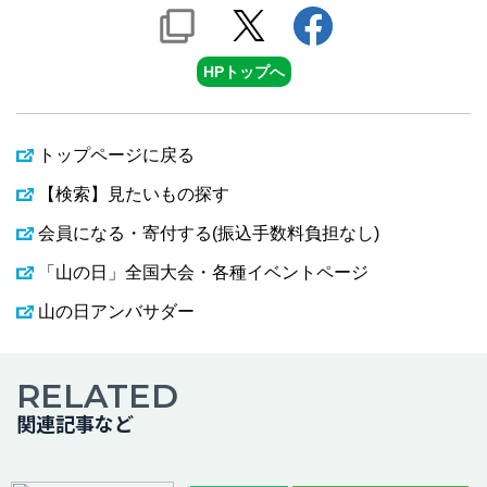
HPトップへ
トップページに戻る
【検索】見たいもの探す
会員になる・寄付する(振込手数料負担なし)
「山の日」全国大会・各種イベントページ
山の日アンバサダー
RELATED
関連記事など