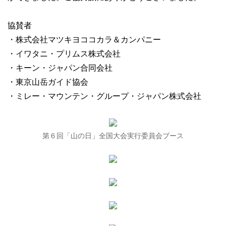
協賛者
・株式会社マツキヨココカラ＆カンパニー
・イワタニ・プリムス株式会社
・キーン・ジャパン合同会社
・東京山岳ガイド協会
・ミレー・マウンテン・グループ・ジャパン株式会社
第６回「山の日」全国大会実行委員会ブース