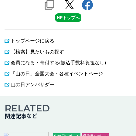
HPトップへ
トップページに戻る
【検索】見たいもの探す
会員になる・寄付する(振込手数料負担なし)
「山の日」全国大会・各種イベントページ
山の日アンバサダー
RELATED
関連記事など