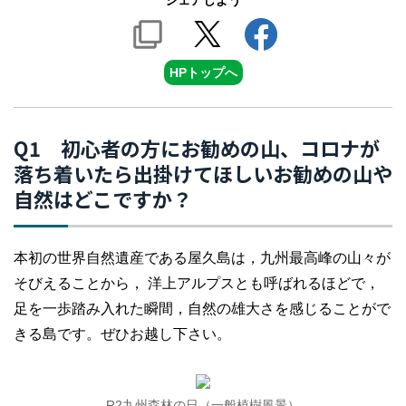
シェアしよう
HPトップへ
Q1 初心者の方にお勧めの山、コロナが
落ち着いたら出掛けてほしいお勧めの山や
自然はどこですか？
本初の世界自然遺産である屋久島は，九州最高峰の山々が
そびえることから， 洋上アルプスとも呼ばれるほどで，
足を一歩踏み入れた瞬間，自然の雄大さを感じることがで
きる島です。ぜひお越し下さい。
R2九州森林の日（一般植樹風景）