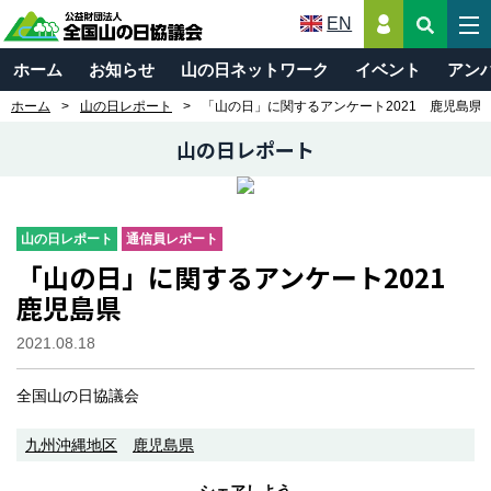
EN
ホーム
お知らせ
山の日ネットワーク
イベント
アン
ホーム
山の日レポート
「山の日」に関するアンケート2021 鹿児島県
山の日レポート
山の日レポート
通信員レポート
「山の日」に関するアンケート2021
鹿児島県
2021.08.18
全国山の日協議会
九州沖縄地区
鹿児島県