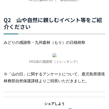
Q2 山や自然に親しむイベント等をご紹
介ください
みどりの感謝祭・九州森林（もり）の日植樹祭
H31緑の感謝祭（トレッキング）
※「山の日」に関するアンケートについて、鹿児島県環境
林務部自然保護課様よりご回答いただきました。
シェアしよう