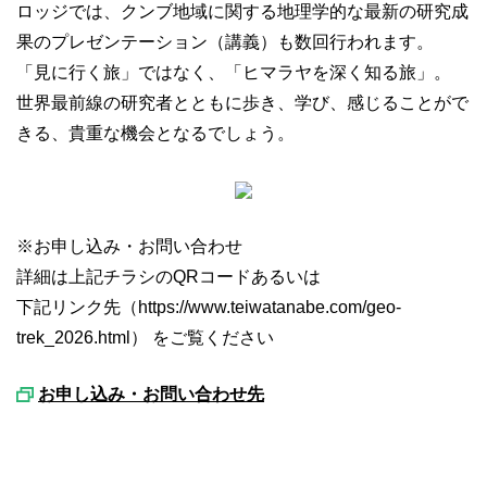
ロッジでは、クンブ地域に関する地理学的な最新の研究成
果のプレゼンテーション（講義）も数回行われます。
「見に行く旅」ではなく、「ヒマラヤを深く知る旅」。
世界最前線の研究者とともに歩き、学び、感じることがで
きる、貴重な機会となるでしょう。
※お申し込み・お問い合わせ
詳細は上記チラシのQRコードあるいは
下記リンク先（https://www.teiwatanabe.com/geo-
trek_2026.html） をご覧ください
お申し込み・お問い合わせ先