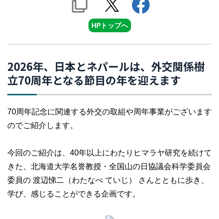
HPトップへ
2026年、日本とネパールは、外交関係樹
立70周年となる節目の年を迎えます
70周年記念に関連する外交の取組や周年事業がございます
のでご紹介します。
今回のご紹介は、40年以上にわたりヒマラヤ研究を続けて
きた、北海道大学名誉教授・全国山の日協議会科学委員会
委員の 渡辺悌二（わたなべ ていじ） さんとともに歩き、
学び、感じることができる企画です。