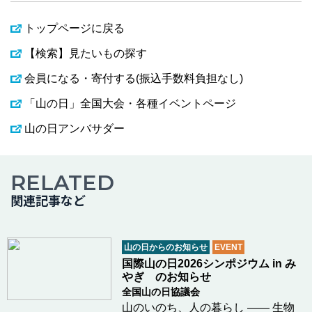
トップページに戻る
【検索】見たいもの探す
会員になる・寄付する(振込手数料負担なし)
「山の日」全国大会・各種イベントページ
山の日アンバサダー
RELATED
関連記事など
山の日からのお知らせ
EVENT
国際山の日2026シンポジウム in み
やぎ のお知らせ
全国山の日協議会
山のいのち、人の暮らし ―― 生物