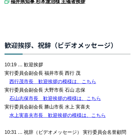
福井県知事 杉本達治様 主催者挨拶
歓迎挨拶、祝辞（ビデオメッセージ）
10:19 … 歓迎挨拶
実行委員会副会長 福井市長 西行 茂
西行茂市長 歓迎挨拶の模様は、こちら
実行委員会副会長 大野市長 石山 志保
石山志保市長 歓迎挨拶の模様は、こちら
実行委員会副会長 勝山市長 水上 実喜夫
水上実喜夫市長 歓迎挨拶の模様は、こちら
10:31 … 祝辞（ビデオメッセージ） 実行委員会名誉顧問