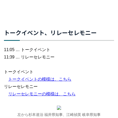
トークイベント、リレーセレモニー
11:05 … トークイベント
11:39 … リレーセレモニー
トークイベント
トークイベントの模様は、こちら
リレーセレモニー
リレーセレモニーの模様は、こちら
左から杉本達治 福井県知事、江崎禎英 岐阜県知事