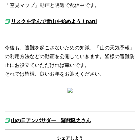
「空見マップ」動画と隔週で配信中です。
リスクを学んで雪山を始めよう！partⅠ
今後も、遭難を起こさないための知識、「山の天気予報」
の利用方法などの動画を公開していきます。皆様の遭難防
止にお役立ていただければ幸いです。
それでは皆様、良いお年をお迎えください。
山の日アンバサダー 猪熊隆之さん
シェアしよう