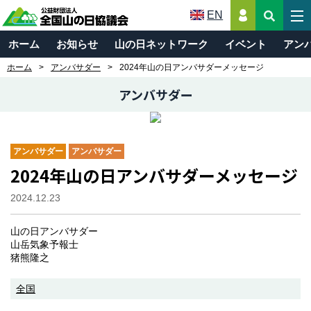
EN
ホーム
お知らせ
山の日ネットワーク
イベント
アン
ホーム
アンバサダー
2024年山の日アンバサダーメッセージ
アンバサダー
アンバサダー
アンバサダー
2024年山の日アンバサダーメッセージ
2024.12.23
山の日アンバサダー
山岳気象予報士
猪熊隆之
全国