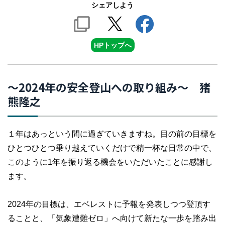
シェアしよう
HPトップへ
～2024年の安全登山への取り組み～ 猪
熊隆之
１年はあっという間に過ぎていきますね。目の前の目標を
ひとつひとつ乗り越えていくだけで精一杯な日常の中で、
このように1年を振り返る機会をいただいたことに感謝し
ます。
2024年の目標は、エベレストに予報を発表しつつ登頂す
ることと、「気象遭難ゼロ」へ向けて新たな一歩を踏み出