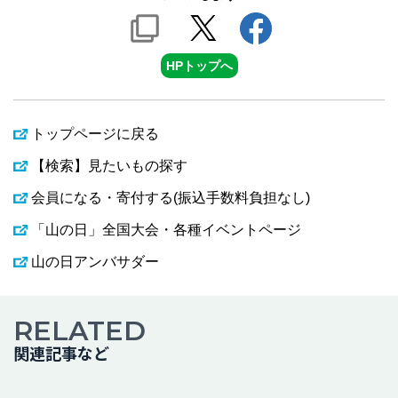
HPトップへ
トップページに戻る
【検索】見たいもの探す
会員になる・寄付する(振込手数料負担なし)
「山の日」全国大会・各種イベントページ
山の日アンバサダー
RELATED
関連記事など