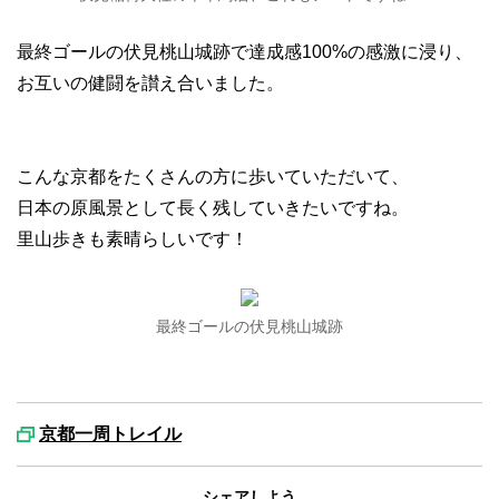
最終ゴールの伏見桃山城跡で達成感100%の感激に浸り、
お互いの健闘を讃え合いました。
こんな京都をたくさんの方に歩いていただいて、
日本の原風景として長く残していきたいですね。
里山歩きも素晴らしいです！
最終ゴールの伏見桃山城跡
京都一周トレイル
シェアしよう