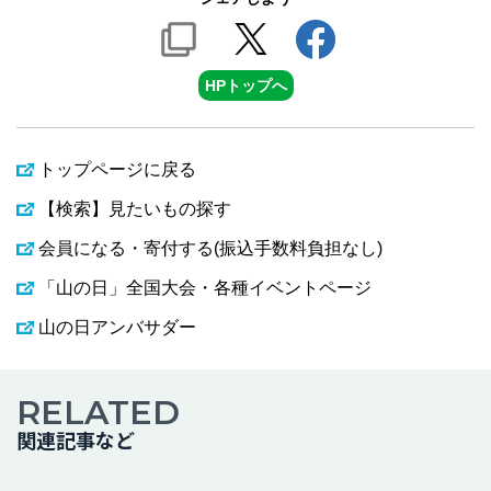
HPトップへ
トップページに戻る
【検索】見たいもの探す
会員になる・寄付する(振込手数料負担なし)
「山の日」全国大会・各種イベントページ
山の日アンバサダー
RELATED
関連記事など