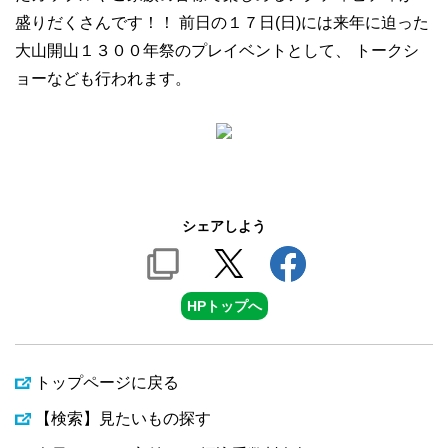
盛りだくさんです！！ 前日の１７日(日)には来年に迫った
大山開山１３００年祭のプレイベントとして、 トークシ
ョーなども行われます。
シェアしよう
HPトップへ
トップページに戻る
【検索】見たいもの探す