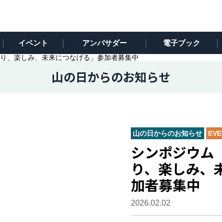
イベント
アンバサダー
電子ブック
り、楽しみ、未来につなげる」参加者募集中
山の日からのお知らせ
山の日からのお知らせ
EVE
シンポジウム
り、楽しみ、
加者募集中
2026.02.02