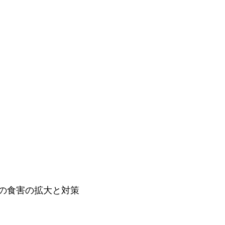
の食害の拡大と対策