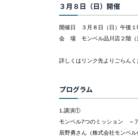
３月８日（日）開催
開催日 ３月８日（日）午後１
会 場 モンベル品川店２階（
詳しくはリンク先よりごらんく
プログラム
1.講演①
モンベル7つのミッション ～
辰野勇さん（株式会社モンベル