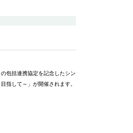
との包括連携協定を記念したシン
を目指して～」が開催されます。