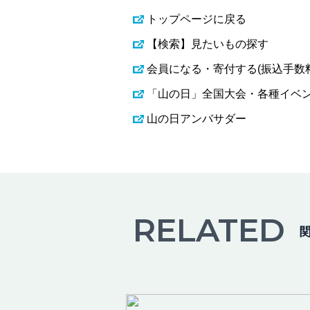
トップページに戻る
【検索】見たいもの探す
会員になる・寄付する(振込手数
「山の日」全国大会・各種イベ
山の日アンバサダー
RELATED