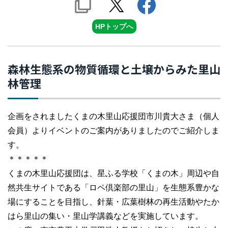
HPトップへ
森林生態系の物質循環と土壌からみた里山
林管理
企画をされましたくまの木里山応援団市川貴大さま（個人
会員）よりイベントのご案内がありましたのでご紹介しま
す。
＊＊＊＊＊
くまの木里山応援団は、星ふる学校「くまの木」周辺や自
然共生サイトである「ロペ倶楽部の里山」を生態系豊かな
場にすることを目指し、針葉・広葉樹林の再生活動やたか
はら里山の集い・里山学講義などを実施しています。