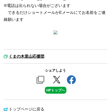
※電話は出られない場合がございます
できるだけショートメールかEメールにてお名前をご連
絡願います
くまの木里山応援団
シェアしよう
HPトップへ
トップページに戻る