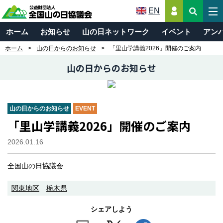
EN
ホーム
お知らせ
山の日ネットワーク
イベント
アン
ホーム
山の日からのお知らせ
「里山学講義2026」開催のご案内
山の日からのお知らせ
山の日からのお知らせ
EVENT
「里山学講義2026」開催のご案内
2026.01.16
全国山の日協議会
関東地区
栃木県
シェアしよう