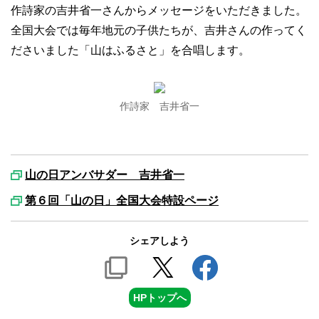
作詩家の吉井省一さんからメッセージをいただきました。
全国大会では毎年地元の子供たちが、吉井さんの作ってく
ださいました「山はふるさと」を合唱します。
作詩家 吉井省一
山の日アンバサダー 吉井省一
第６回「山の日」全国大会特設ページ
シェアしよう
HPトップへ