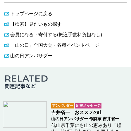
トップページに戻る
【検索】見たいもの探す
会員になる・寄付する(振込手数料負担なし)
「山の日」全国大会・各種イベントページ
山の日アンバサダー
RELATED
関連記事など
アンバサダー
応援メッセージ
吉井省一 おススメの山
山の日アンバサダー 作詩家 吉井省一
低山県千葉にも山の恵みあり「鋸