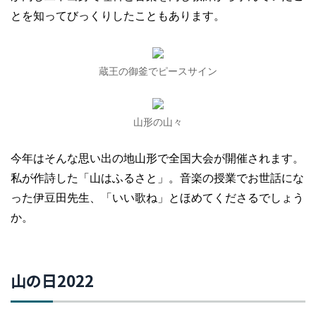
とを知ってびっくりしたこともあります。
蔵王の御釜でピースサイン
山形の山々
今年はそんな思い出の地山形で全国大会が開催されます。
私が作詩した「山はふるさと」。音楽の授業でお世話にな
った伊豆田先生、「いい歌ね」とほめてくださるでしょう
か。
山の日2022