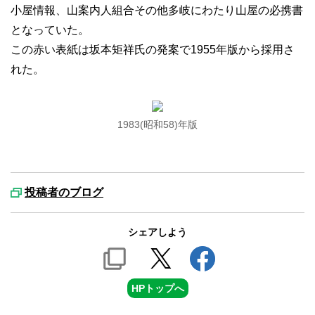
小屋情報、山案内人組合その他多岐にわたり山屋の必携書
となっていた。
この赤い表紙は坂本矩祥氏の発案で1955年版から採用さ
れた。
1983(昭和58)年版
投稿者のブログ
シェアしよう
HPトップへ