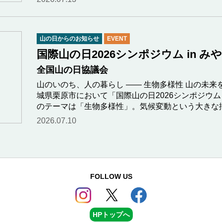
山の日からのお知らせ
EVENT
国際山の日2026シンポジウム in 
全国山の日協議会
山のいのち、人の暮らし ―― 生物多様性 山の未来を
城県栗原市において「国際山の日2026シンポジウム
のテーマは「生物多様性」。気候変動という大きな
2026.07.10
FOLLOW US
HPトップへ