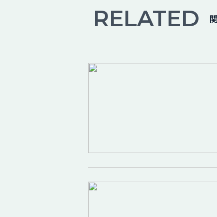
RELATED