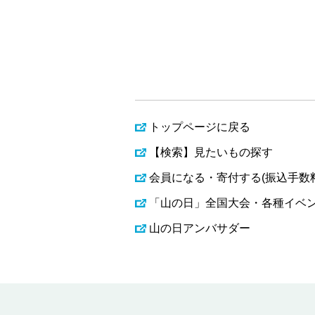
トップページに戻る
【検索】見たいもの探す
会員になる・寄付する(振込手数
「山の日」全国大会・各種イベ
山の日アンバサダー