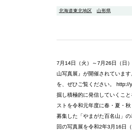
北海道東北地区
山形県
7月14日（火）～7月26日（
山写真展』が開催されています
を、ぜひご覧ください。 http:
掘し積極的に発信していくことを
ストを令和元年度に春・夏・秋・冬
募集した「やまがた百名山」の
回の写真展を令和2年3月16日