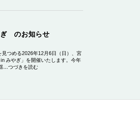
みやぎ のお知らせ
見つめる2026年12月6日（日）、宮
 in みやぎ」を開催いたします。今年
揺…つづきを読む