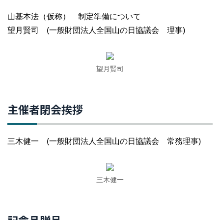
山基本法（仮称） 制定準備について
望月賢司 (一般財団法人全国山の日協議会 理事)
望月賢司
主催者閉会挨拶
三木健一 (一般財団法人全国山の日協議会 常務理事)
三木健一
記念品贈呈