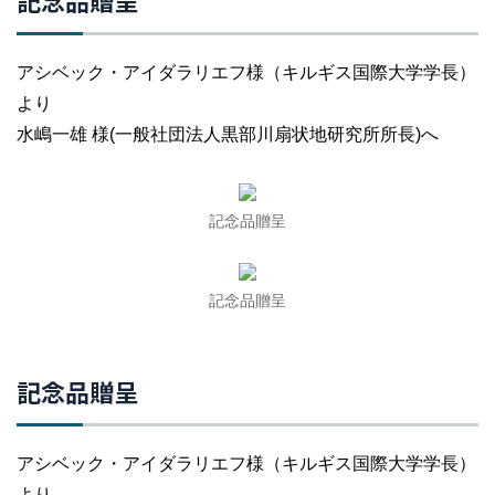
アシベック・アイダラリエフ様（キルギス国際大学学長）
より
水嶋一雄 様(一般社団法人黒部川扇状地研究所所長)へ
記念品贈呈
記念品贈呈
記念品贈呈
アシベック・アイダラリエフ様（キルギス国際大学学長）
より