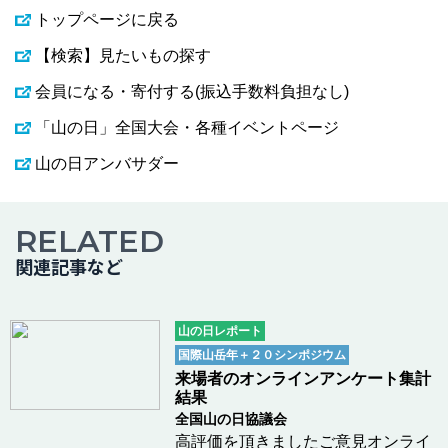
トップページに戻る
【検索】見たいもの探す
会員になる・寄付する(振込手数料負担なし)
「山の日」全国大会・各種イベントページ
山の日アンバサダー
RELATED
関連記事など
山の日レポート
国際山岳年＋２０シンポジウム
来場者のオンラインアンケート集計
結果
全国山の日協議会
高評価を頂きましたご意見オンライ