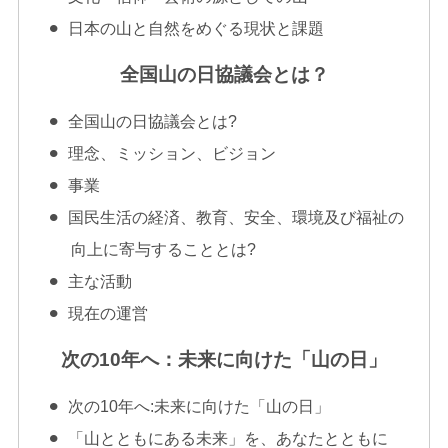
日本の山と自然をめぐる現状と課題
全国山の日協議会とは？
全国山の日協議会とは?
理念、ミッション、ビジョン
事業
国民生活の経済、教育、安全、環境及び福祉の
向上に寄与することとは?
主な活動
現在の運営
次の10年へ：未来に向けた「山の日」
次の10年へ:未来に向けた「山の日」
「山とともにある未来」を、あなたとともに