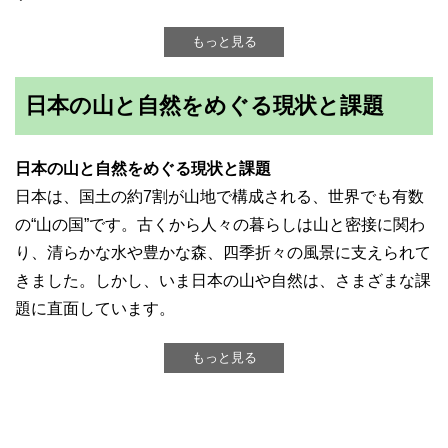
もっと見る
日本の山と自然をめぐる現状と課題
日本の山と自然をめぐる現状と課題
日本は、国土の約7割が山地で構成される、世界でも有数
の“山の国”です。古くから人々の暮らしは山と密接に関わ
り、清らかな水や豊かな森、四季折々の風景に支えられて
きました。しかし、いま日本の山や自然は、さまざまな課
題に直面しています。
もっと見る