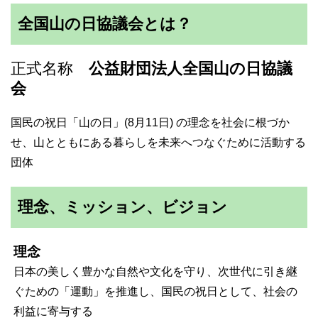
全国山の日協議会とは？
正式名称
公益財団法人全国山の日協議
会
国民の祝日「山の日」(8月11日) の理念を社会に根づか
せ、山とともにある暮らしを未来へつなぐために活動する
団体
理念、ミッション、ビジョン
理念
日本の美しく豊かな自然や文化を守り、次世代に引き継
ぐための「運動」を推進し、国民の祝日として、社会の
利益に寄与する