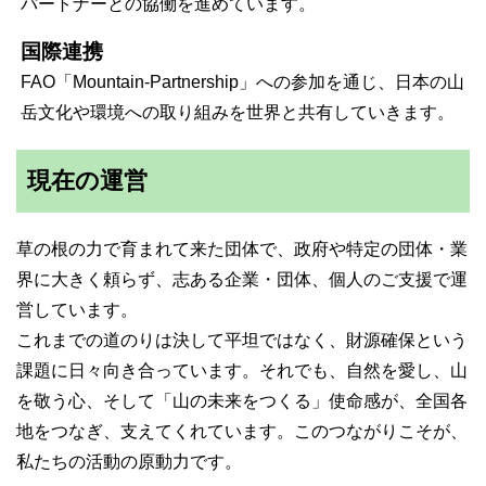
パートナーとの協働を進めています。
国際連携
FAO「Mountain-Partnership」への参加を通じ、日本の山
岳文化や環境への取り組みを世界と共有していきます。
現在の運営
草の根の力で育まれて来た団体で、政府や特定の団体・業
界に大きく頼らず、志ある企業・団体、個人のご支援で運
営しています。
これまでの道のりは決して平坦ではなく、財源確保という
課題に日々向き合っています。それでも、自然を愛し、山
を敬う心、そして「山の未来をつくる」使命感が、全国各
地をつなぎ、支えてくれています。このつながりこそが、
私たちの活動の原動力です。