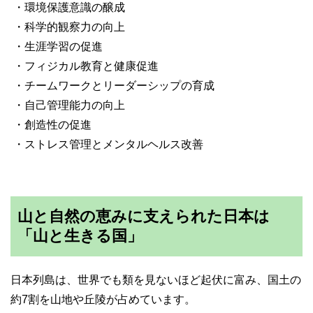
・環境保護意識の醸成
・科学的観察力の向上
・生涯学習の促進
・フィジカル教育と健康促進
・チームワークとリーダーシップの育成
・自己管理能力の向上
・創造性の促進
・ストレス管理とメンタルヘルス改善
山と自然の恵みに支えられた日本は
「山と生きる国」
日本列島は、世界でも類を見ないほど起伏に富み、国土の
約7割を山地や丘陵が占めています。