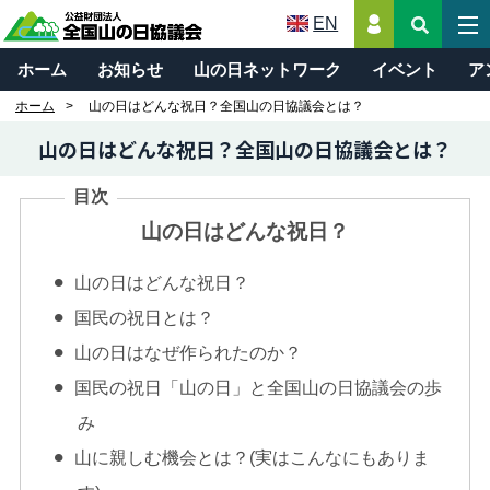
EN
ホーム
お知らせ
山の日ネットワーク
イベント
ア
ホーム
山の日はどんな祝日？全国山の日協議会とは？
山の日はどんな祝日？全国山の日協議会とは？
目次
山の日はどんな祝日？
山の日はどんな祝日？
国民の祝日とは？
山の日はなぜ作られたのか？
国民の祝日「山の日」と全国山の日協議会の歩
み
山に親しむ機会とは？(実はこんなにもありま