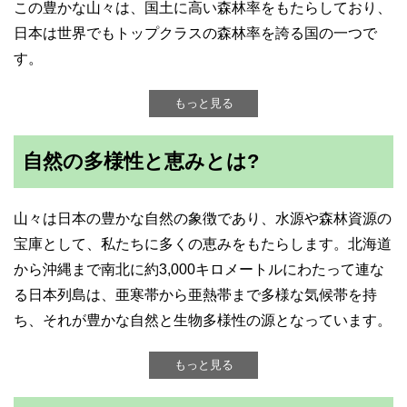
この豊かな山々は、国土に高い森林率をもたらしており、
日本は世界でもトップクラスの森林率を誇る国の一つで
す。
もっと見る
自然の多様性と恵みとは?
山々は日本の豊かな自然の象徴であり、水源や森林資源の
宝庫として、私たちに多くの恵みをもたらします。北海道
から沖縄まで南北に約3,000キロメートルにわたって連な
る日本列島は、亜寒帯から亜熱帯まで多様な気候帯を持
ち、それが豊かな自然と生物多様性の源となっています。
もっと見る