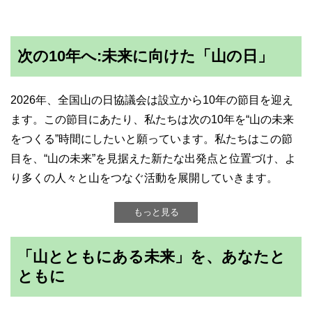
次の10年へ:未来に向けた「山の日」
2026年、全国山の日協議会は設立から10年の節目を迎え
ます。この節目にあたり、私たちは次の10年を“山の未来
をつくる”時間にしたいと願っています。私たちはこの節
目を、“山の未来”を見据えた新たな出発点と位置づけ、よ
り多くの人々と山をつなぐ活動を展開していきます。
もっと見る
「山とともにある未来」を、あなたと
ともに