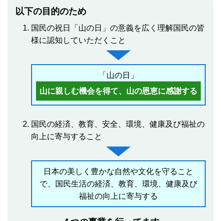
以下の目的のため
国民の祝日「山の日」の意義を広く理解国民の皆
様に認知していただくこと
「山の日」
山に親しむ機会を得て、山の恩恵に感謝する
国民の経済、教育、安全、環境、健康及び福祉の
向上に寄与すること
日本の美しく豊かな自然や文化を守ること
で、国民生活の経済、教育、環境、健康及び
福祉の向上に寄与する