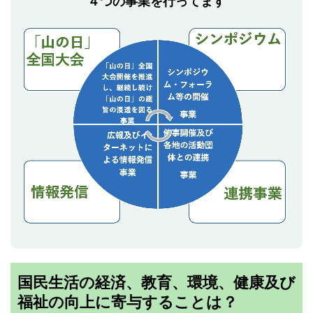
４つの事業を行ってます
国民生活の経済、教育、環境、健康及び
福祉の向上に寄与することは？