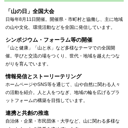
「山の日」全国大会
日毎年8月11日開催。開催県・市町村と協働し、主に地域
の山や文化、環境活動などを全国に発信しています。
シンポジウム・フォーラム等の開催
「山と健康」「山と水」など多様なテーマでの全国開
催。学びと交流の場をつくり、世代・地域を越えたつな
がりを育んでいます。
情報発信とストーリーテリング
ホームページやSNS等を通じて、山や自然に関わる人々
の活動を紹介。人と人をつなぎ、地域の輪を広げるプラ
ットフォームの構築を目指しています。
連携と共創の推進
自治体・企業・市民団体・大学など、山に関わる多様な