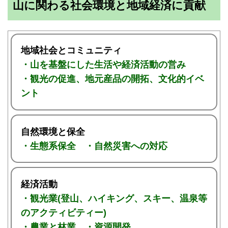
山に関わる社会環境と地域経済に貢献
地域社会とコミュニティ
・山を基盤にした生活や経済活動の営み
・観光の促進、地元産品の開拓、文化的イベ
ント
自然環境と保全
・生態系保全 ・自然災害への対応
経済活動
・観光業(登山、ハイキング、スキー、温泉等
のアクティビティー)
・農業と林業 ・資源開発