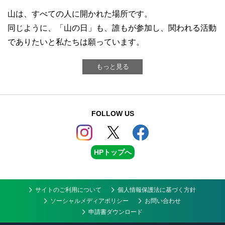
山は、すべての人に開かれた場所です。
同じように、「山の日」も、誰もが参加し、関われる活動
でありたいと私たちは願っています。
もっと見る
FOLLOW US
HPトップへ
サイトのご利用について
個人情報保護法に基づく方針
ソーシャルメディアポリシー
お問い合わせ
申請書ダウンロード