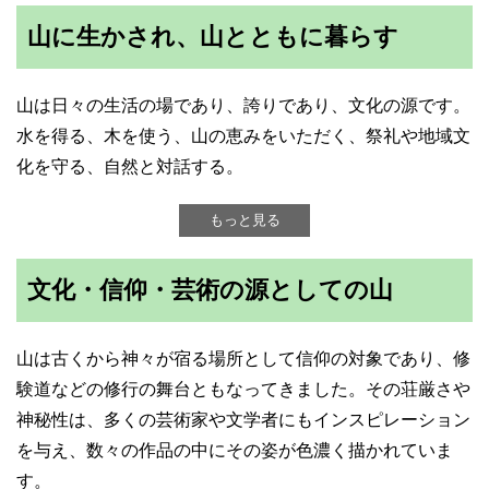
山に生かされ、山とともに暮らす
山は日々の生活の場であり、誇りであり、文化の源です。
水を得る、木を使う、山の恵みをいただく、祭礼や地域文
化を守る、自然と対話する。
もっと見る
文化・信仰・芸術の源としての山
山は古くから神々が宿る場所として信仰の対象であり、修
験道などの修行の舞台ともなってきました。その荘厳さや
神秘性は、多くの芸術家や文学者にもインスピレーション
を与え、数々の作品の中にその姿が色濃く描かれていま
す。