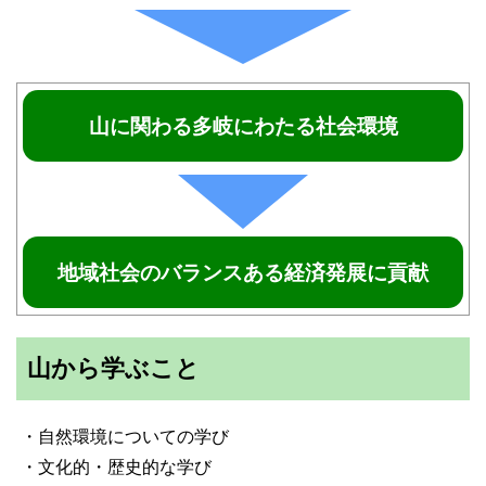
山に関わる多岐にわたる社会環境
地域社会のバランスある経済発展に貢献
山から学ぶこと
・自然環境についての学び
・文化的・歴史的な学び