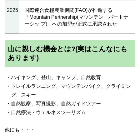
2025
国際連合食糧農業機関(FAO)が推進する
「Mountain Pertnership(マウンテン・パートナ
ーシッ プ)」への加盟が正式に承認された
山に親しむ機会とは?(実はこんなにも
あります)
・ハイキング、登山、キャンプ、自然教育
・トレイルランニング、マウンテンバイク、クライミン
グ、スキー
・自然観察、写真撮影、自然ガイドツアー
・自然療法・ウェルネスツーリズム
他にも・・・