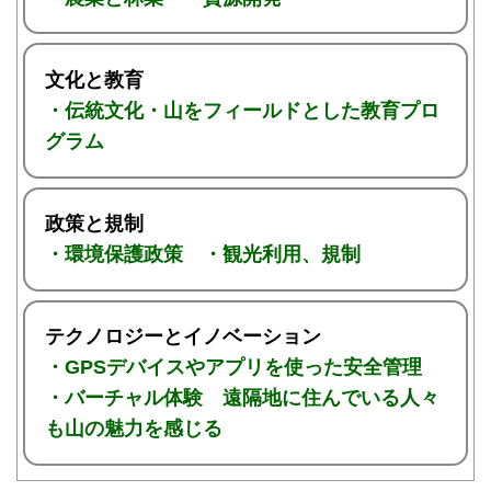
文化と教育
・伝統文化・山をフィールドとした教育プロ
グラム
政策と規制
・環境保護政策 ・観光利用、規制
テクノロジーとイノベーション
・GPSデバイスやアプリを使った安全管理
・バーチャル体験 遠隔地に住んでいる人々
も山の魅力を感じる