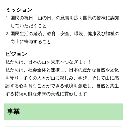
ミッション
国民の祝日「山の日」の意義を広く国民の皆様に認知
していただくこと
国民生活の経済、教育、安全、環境、健康及び福祉の
向上に寄与すること
ビジョン
私たちは、日本の山を未来へつなぎます！
私たちは、社会全体と連携し、日本の豊かな自然や文化
を守り、多くの人々が山に親しみ、学び、そして山に感
謝する心を育むことができる環境を創造し、自然と共生
する持続可能な未来の実現に貢献します
事業