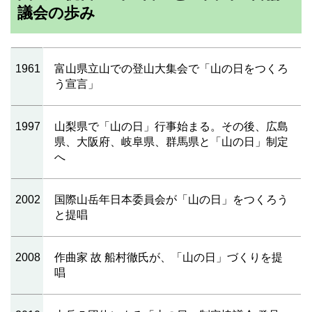
議会の歩み
1961
富山県立山での登山大集会で「山の日をつくろ
う宣言」
1997
山梨県で「山の日」行事始まる。その後、広島
県、大阪府、岐阜県、群馬県と「山の日」制定
へ
2002
国際山岳年日本委員会が「山の日」をつくろう
と提唱
2008
作曲家 故 船村徹氏が、「山の日」づくりを提
唱