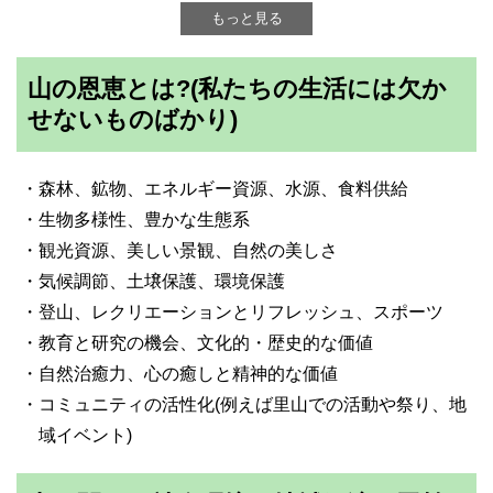
もっと見る
山の恩恵とは?(私たちの生活には欠か
せないものばかり)
・森林、鉱物、エネルギー資源、水源、食料供給
・生物多様性、豊かな生態系
・観光資源、美しい景観、自然の美しさ
・気候調節、土壌保護、環境保護
・登山、レクリエーションとリフレッシュ、スポーツ
・教育と研究の機会、文化的・歴史的な価値
・自然治癒力、心の癒しと精神的な価値
・コミュニティの活性化(例えば里山での活動や祭り、地
域イベント)