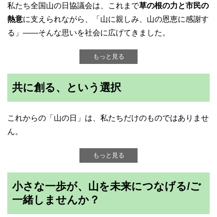
私たち全国山の日協議会は、これまで
草の根の力と市民の
熱意
に支えられながら、「山に親しみ、山の恩恵に感謝す
る」——そんな思いを社会に広げてきました。
もっと見る
共に創る、という選択
これからの「山の日」は、私たちだけのものではありませ
ん。
もっと見る
小さな一歩が、山を未来につなげる/ご
一緒しませんか？