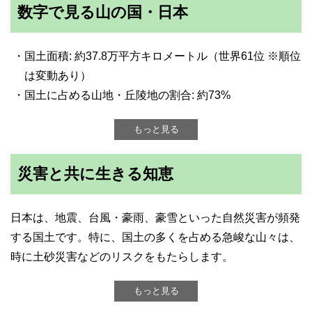
数字で見る山の国・日本
・国土面積: 約37.8万平方キロメートル（世界61位 ※順位
は変動あり）
・国土に占める山地・丘陵地の割合: 約73%
もっと見る
災害と共に生きる知恵
日本は、地震、台風・豪雨、豪雪といった自然災害が頻発
する国土です。特に、国土の多くを占める急峻な山々は、
時に土砂災害などのリスクをもたらします。
もっと見る